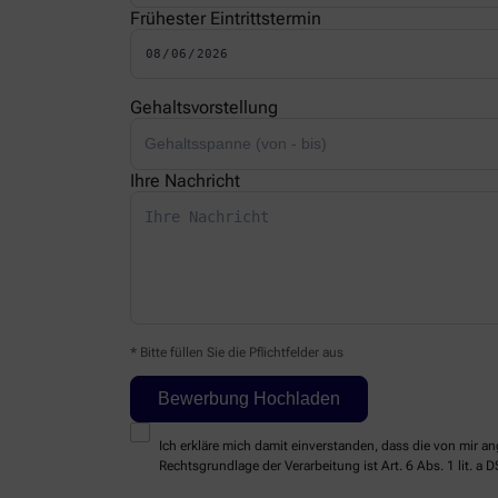
Frühester Eintrittstermin
Gehaltsvorstellung
Ihre Nachricht
* Bitte füllen Sie die Pflichtfelder aus
Ich erkläre mich damit einverstanden, dass die von mir
Rechtsgrundlage der Verarbeitung ist Art. 6 Abs. 1 lit. a 