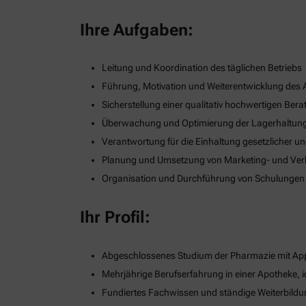
Ihre Aufgaben:
Leitung und Koordination des täglichen Betriebs
Führung, Motivation und Weiterentwicklung des
Sicherstellung einer qualitativ hochwertigen B
Überwachung und Optimierung der Lagerhaltung
Verantwortung für die Einhaltung gesetzlicher u
Planung und Umsetzung von Marketing- und Verka
Organisation und Durchführung von Schulungen
Ihr Profil:
Abgeschlossenes Studium der Pharmazie mit App
Mehrjährige Berufserfahrung in einer Apotheke, i
Fundiertes Fachwissen und ständige Weiterbildu