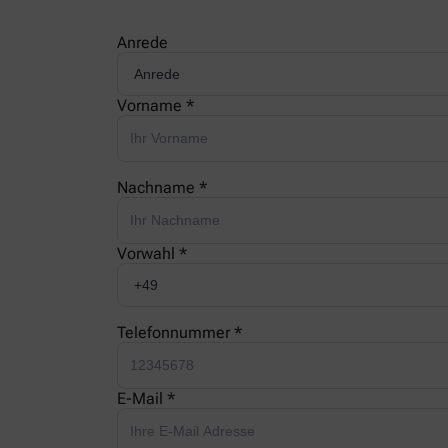
Anrede
Vorname *
Nachname *
Vorwahl *
Telefonnummer *
E-Mail *