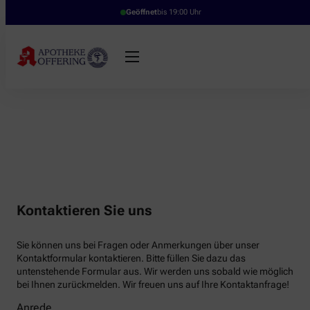
Geöffnet
bis 19:00 Uhr
Kontaktieren Sie uns
Sie können uns bei Fragen oder Anmerkungen über unser
Kontaktformular kontaktieren. Bitte füllen Sie dazu das
untenstehende Formular aus. Wir werden uns sobald wie möglich
bei Ihnen zurückmelden. Wir freuen uns auf Ihre Kontaktanfrage!
Anrede