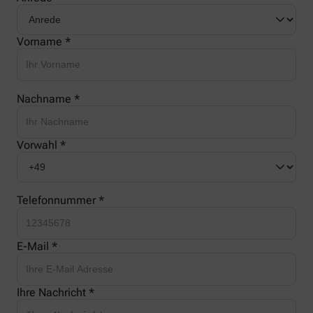
Vorname *
Nachname *
Vorwahl *
Telefonnummer *
E-Mail *
Ihre Nachricht *