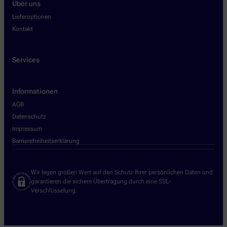
Über uns
Lieferoptionen
Kontakt
Services
Informationen
AGB
Datenschutz
Impressum
Barrierefreiheitserklärung
Wir legen großen Wert auf den Schutz Ihrer persönlichen Daten und
garantieren die sichere Übertragung durch eine SSL-
Verschlüsselung.