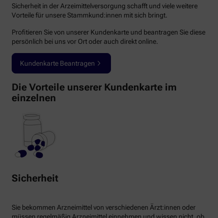
Sicherheit in der Arzeimittelversorgung schafft und viele weitere
Vorteile für unsere Stammkund:innen mit sich bringt.
Profitieren Sie von unserer Kundenkarte und beantragen Sie diese
persönlich bei uns vor Ort oder auch direkt online.
Kundenkarte Beantragen
Die Vorteile unserer Kundenkarte im
einzelnen
Sicherheit
Sie bekommen Arzneimittel von verschiedenen Ärzt:innen oder
müssen regelmäßig Arzneimittel einnehmen und wissen nicht, ob