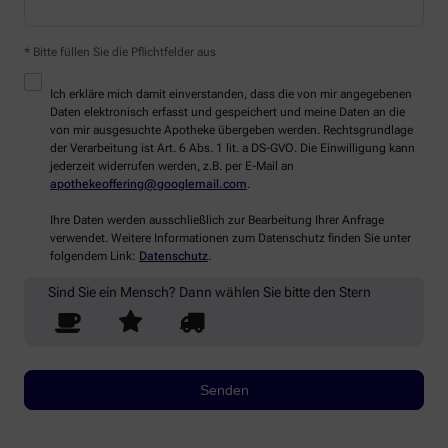
* Bitte füllen Sie die Pflichtfelder aus
Ich erkläre mich damit einverstanden, dass die von mir angegebenen
Daten elektronisch erfasst und gespeichert und meine Daten an die
von mir ausgesuchte Apotheke übergeben werden. Rechtsgrundlage
der Verarbeitung ist Art. 6 Abs. 1 lit. a DS-GVO. Die Einwilligung kann
jederzeit widerrufen werden, z.B. per E-Mail an
apothekeoffering@googlemail.com
.
Ihre Daten werden ausschließlich zur Bearbeitung Ihrer Anfrage
verwendet. Weitere Informationen zum Datenschutz finden Sie unter
folgendem Link:
Datenschutz
.
Sind Sie ein Mensch? Dann wählen Sie bitte
den Stern