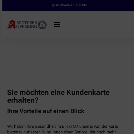
Geöffnet
bis 19:00 Uhr
Sie möchten eine Kundenkarte
erhalten?
Ihre Vorteile auf einen Blick
Wir haben Ihre Gesundheit im Blick! Mit unserer Kundenkarte
bieten wir unseren Kund:innen einen Service, der noch mehr