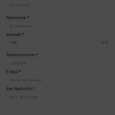
Nachname *
Vorwahl *
Telefonnummer *
E-Mail *
Ihre Nachricht *