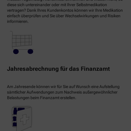
diese sich untereinander oder mit Ihrer Selbstmedikation
vertragen? Dank Ihres Kundenkontos können wir Ihre Medikation
einfach überprüfen und Sie über Wechselwirkungen und Risiken
informieren.
Jahresabrechnung für das Finanzamt
Am Jahresende können wir für Sie auf Wunsch eine Aufstellung
sämtlicher Aufwendungen zum Nachweis außergewöhnlicher
Belastungen beim Finanzamt erstellen.