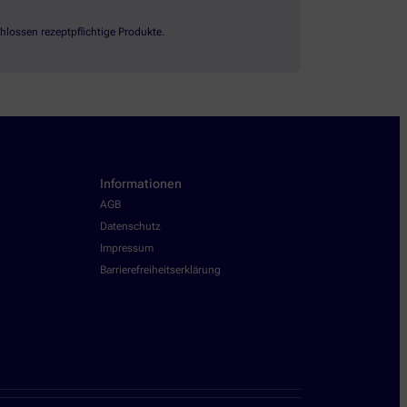
lossen rezeptpflichtige Produkte.
Informationen
AGB
Datenschutz
Impressum
Barrierefreiheitserklärung