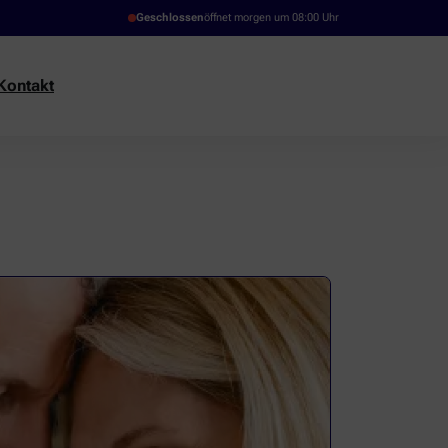
Geschlossen
öffnet morgen um 08:00 Uhr
Kontakt